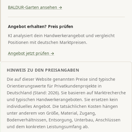
BALDUR-Garten ansehen →
Angebot erhalten? Preis prüfen
KI analysiert dein Handwerkerangebot und vergleicht
Positionen mit deutschen Marktpreisen.
Angebot jetzt prüfen →
HINWEIS ZU DEN PREISANGABEN
Die auf dieser Website genannten Preise sind typische
Orientierungswerte für Privatkundenprojekte in
Deutschland (Stand: 2026). Sie basieren auf Marktrecherche
und typischen Handwerkerangeboten. Sie ersetzen kein
individuelles Angebot. Die tatsächlichen Kosten hängen
unter anderem von Größe, Material, Zugang,
Bodenverhältnissen, Entsorgung, Unterbau, Anschlüssen
und dem konkreten Leistungsumfang ab.