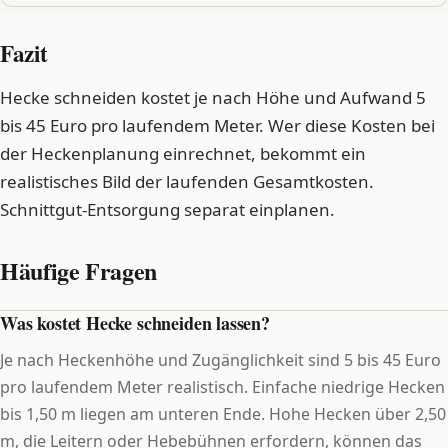
Fazit
Hecke schneiden kostet je nach Höhe und Aufwand 5
bis 45 Euro pro laufendem Meter. Wer diese Kosten bei
der Heckenplanung einrechnet, bekommt ein
realistisches Bild der laufenden Gesamtkosten.
Schnittgut-Entsorgung separat einplanen.
Häufige Fragen
Was kostet Hecke schneiden lassen?
Je nach Heckenhöhe und Zugänglichkeit sind 5 bis 45 Euro
pro laufendem Meter realistisch. Einfache niedrige Hecken
bis 1,50 m liegen am unteren Ende. Hohe Hecken über 2,50
m, die Leitern oder Hebebühnen erfordern, können das