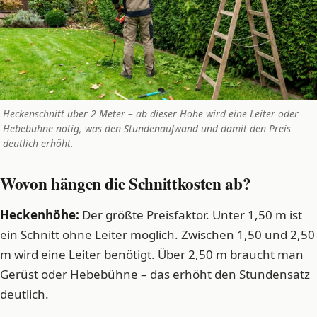
Heckenschnitt über 2 Meter – ab dieser Höhe wird eine Leiter oder
Hebebühne nötig, was den Stundenaufwand und damit den Preis
deutlich erhöht.
Wovon hängen die Schnittkosten ab?
Heckenhöhe:
Der größte Preisfaktor. Unter 1,50 m ist
ein Schnitt ohne Leiter möglich. Zwischen 1,50 und 2,50
m wird eine Leiter benötigt. Über 2,50 m braucht man
Gerüst oder Hebebühne – das erhöht den Stundensatz
deutlich.