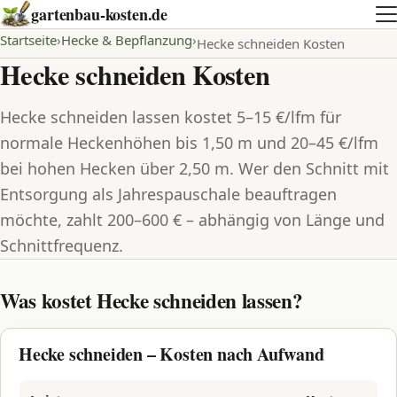
gartenbau-kosten.de
Startseite
Hecke & Bepflanzung
Hecke schneiden Kosten
Hecke schneiden Kosten
Hecke schneiden lassen kostet 5–15 €/lfm für
normale Heckenhöhen bis 1,50 m und 20–45 €/lfm
bei hohen Hecken über 2,50 m. Wer den Schnitt mit
Entsorgung als Jahrespauschale beauftragen
möchte, zahlt 200–600 € – abhängig von Länge und
Schnittfrequenz.
Was kostet Hecke schneiden lassen?
Hecke schneiden – Kosten nach Aufwand