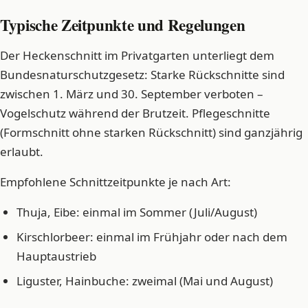
Typische Zeitpunkte und Regelungen
Der Heckenschnitt im Privatgarten unterliegt dem
Bundesnaturschutzgesetz: Starke Rückschnitte sind
zwischen 1. März und 30. September verboten –
Vogelschutz während der Brutzeit. Pflegeschnitte
(Formschnitt ohne starken Rückschnitt) sind ganzjährig
erlaubt.
Empfohlene Schnittzeitpunkte je nach Art:
Thuja, Eibe: einmal im Sommer (Juli/August)
Kirschlorbeer: einmal im Frühjahr oder nach dem
Hauptaustrieb
Liguster, Hainbuche: zweimal (Mai und August)