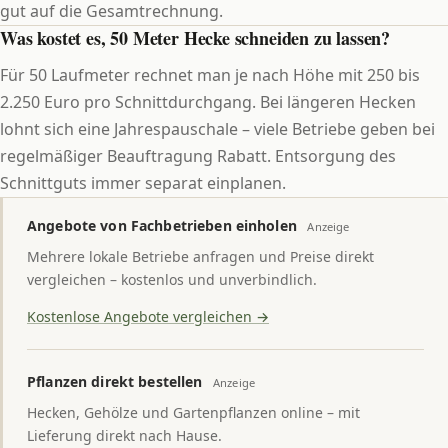
gut auf die Gesamtrechnung.
Was kostet es, 50 Meter Hecke schneiden zu lassen?
Für 50 Laufmeter rechnet man je nach Höhe mit 250 bis
2.250 Euro pro Schnittdurchgang. Bei längeren Hecken
lohnt sich eine Jahrespauschale – viele Betriebe geben bei
regelmäßiger Beauftragung Rabatt. Entsorgung des
Schnittguts immer separat einplanen.
Angebote von Fachbetrieben einholen
Anzeige
Mehrere lokale Betriebe anfragen und Preise direkt
vergleichen – kostenlos und unverbindlich.
Kostenlose Angebote vergleichen →
Pflanzen direkt bestellen
Anzeige
Hecken, Gehölze und Gartenpflanzen online – mit
Lieferung direkt nach Hause.