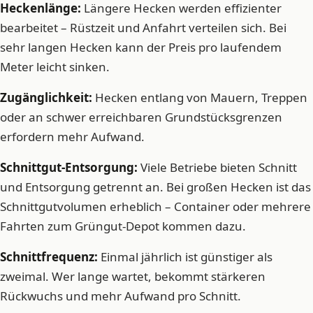
Heckenlänge:
Längere Hecken werden effizienter
bearbeitet – Rüstzeit und Anfahrt verteilen sich. Bei
sehr langen Hecken kann der Preis pro laufendem
Meter leicht sinken.
Zugänglichkeit:
Hecken entlang von Mauern, Treppen
oder an schwer erreichbaren Grundstücksgrenzen
erfordern mehr Aufwand.
Schnittgut-Entsorgung:
Viele Betriebe bieten Schnitt
und Entsorgung getrennt an. Bei großen Hecken ist das
Schnittgutvolumen erheblich – Container oder mehrere
Fahrten zum Grüngut-Depot kommen dazu.
Schnittfrequenz:
Einmal jährlich ist günstiger als
zweimal. Wer lange wartet, bekommt stärkeren
Rückwuchs und mehr Aufwand pro Schnitt.