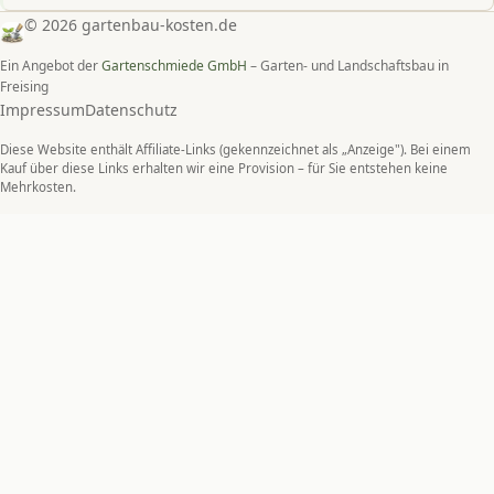
© 2026 gartenbau-kosten.de
Ein Angebot der
Gartenschmiede GmbH
– Garten- und Landschaftsbau in
Freising
Impressum
Datenschutz
Diese Website enthält Affiliate-Links (gekennzeichnet als „Anzeige"). Bei einem
Kauf über diese Links erhalten wir eine Provision – für Sie entstehen keine
Mehrkosten.