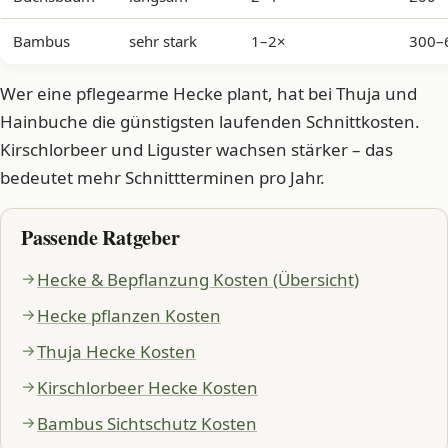
Bambus
sehr stark
1–2×
300–
Wer eine pflegearme Hecke plant, hat bei Thuja und
Hainbuche die günstigsten laufenden Schnittkosten.
Kirschlorbeer und Liguster wachsen stärker – das
bedeutet mehr Schnittterminen pro Jahr.
Passende Ratgeber
Hecke & Bepflanzung Kosten (Übersicht)
Hecke pflanzen Kosten
Thuja Hecke Kosten
Kirschlorbeer Hecke Kosten
Bambus Sichtschutz Kosten