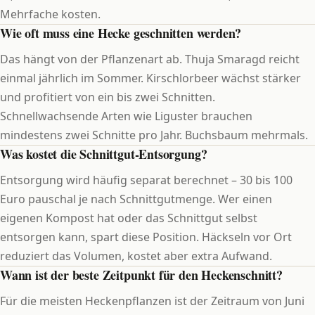
Mehrfache kosten.
Wie oft muss eine Hecke geschnitten werden?
Das hängt von der Pflanzenart ab. Thuja Smaragd reicht
einmal jährlich im Sommer. Kirschlorbeer wächst stärker
und profitiert von ein bis zwei Schnitten.
Schnellwachsende Arten wie Liguster brauchen
mindestens zwei Schnitte pro Jahr. Buchsbaum mehrmals.
Was kostet die Schnittgut-Entsorgung?
Entsorgung wird häufig separat berechnet – 30 bis 100
Euro pauschal je nach Schnittgutmenge. Wer einen
eigenen Kompost hat oder das Schnittgut selbst
entsorgen kann, spart diese Position. Häckseln vor Ort
reduziert das Volumen, kostet aber extra Aufwand.
Wann ist der beste Zeitpunkt für den Heckenschnitt?
Für die meisten Heckenpflanzen ist der Zeitraum von Juni