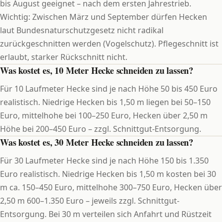
bis August geeignet – nach dem ersten Jahrestrieb.
Wichtig: Zwischen März und September dürfen Hecken
laut Bundesnaturschutzgesetz nicht radikal
zurückgeschnitten werden (Vogelschutz). Pflegeschnitt ist
erlaubt, starker Rückschnitt nicht.
Was kostet es, 10 Meter Hecke schneiden zu lassen?
Für 10 Laufmeter Hecke sind je nach Höhe 50 bis 450 Euro
realistisch. Niedrige Hecken bis 1,50 m liegen bei 50–150
Euro, mittelhohe bei 100–250 Euro, Hecken über 2,50 m
Höhe bei 200–450 Euro – zzgl. Schnittgut-Entsorgung.
Was kostet es, 30 Meter Hecke schneiden zu lassen?
Für 30 Laufmeter Hecke sind je nach Höhe 150 bis 1.350
Euro realistisch. Niedrige Hecken bis 1,50 m kosten bei 30
m ca. 150–450 Euro, mittelhohe 300–750 Euro, Hecken über
2,50 m 600–1.350 Euro – jeweils zzgl. Schnittgut-
Entsorgung. Bei 30 m verteilen sich Anfahrt und Rüstzeit