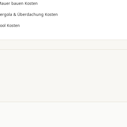
auer bauen Kosten
ergola & Überdachung Kosten
ool Kosten