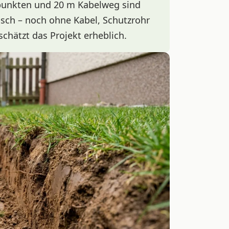
punkten und 20 m Kabelweg sind
tisch – noch ohne Kabel, Schutzrohr
schätzt das Projekt erheblich.