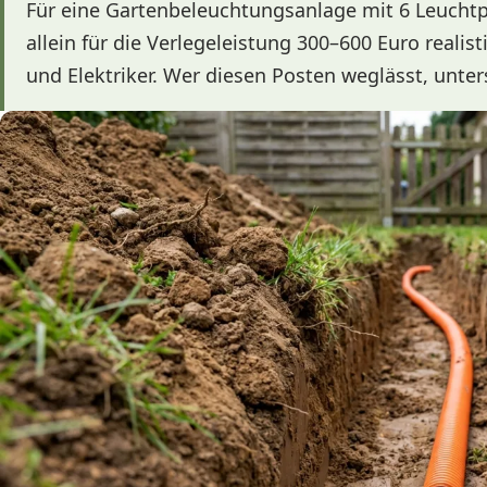
Für eine Gartenbeleuchtungsanlage mit 6 Leucht
allein für die Verlegeleistung 300–600 Euro realis
und Elektriker. Wer diesen Posten weglässt, unter