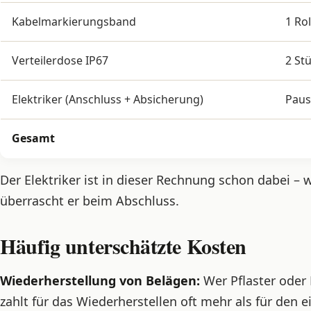
Kabelmarkierungsband
1 Rol
Verteilerdose IP67
2 St
Elektriker (Anschluss + Absicherung)
Paus
Gesamt
Der Elektriker ist in dieser Rechnung schon dabei – 
überrascht er beim Abschluss.
Häufig unterschätzte Kosten
Wiederherstellung von Belägen:
Wer Pflaster oder
zahlt für das Wiederherstellen oft mehr als für den 