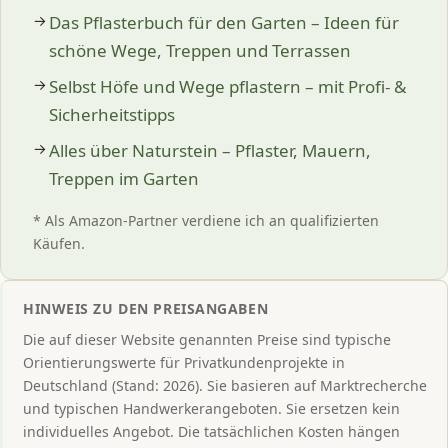
Das Pflasterbuch für den Garten – Ideen für
schöne Wege, Treppen und Terrassen
Selbst Höfe und Wege pflastern – mit Profi- &
Sicherheitstipps
Alles über Naturstein – Pflaster, Mauern,
Treppen im Garten
* Als Amazon-Partner verdiene ich an qualifizierten
Käufen.
HINWEIS ZU DEN PREISANGABEN
Die auf dieser Website genannten Preise sind typische
Orientierungswerte für Privatkundenprojekte in
Deutschland (Stand: 2026). Sie basieren auf Marktrecherche
und typischen Handwerkerangeboten. Sie ersetzen kein
individuelles Angebot. Die tatsächlichen Kosten hängen