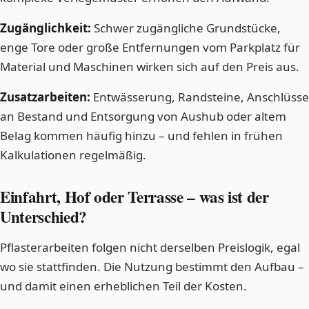
Zugänglichkeit:
Schwer zugängliche Grundstücke,
enge Tore oder große Entfernungen vom Parkplatz für
Material und Maschinen wirken sich auf den Preis aus.
Zusatzarbeiten:
Entwässerung, Randsteine, Anschlüsse
an Bestand und Entsorgung von Aushub oder altem
Belag kommen häufig hinzu – und fehlen in frühen
Kalkulationen regelmäßig.
Einfahrt, Hof oder Terrasse – was ist der
Unterschied?
Pflasterarbeiten folgen nicht derselben Preislogik, egal
wo sie stattfinden. Die Nutzung bestimmt den Aufbau –
und damit einen erheblichen Teil der Kosten.