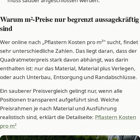
muss sauber angeschlossen werden.
Warum m²-Preise nur begrenzt aussagekräftig
sind
Wer online nach „Pflastern Kosten pro m²" sucht, findet
sehr unterschiedliche Zahlen. Das liegt daran, dass der
Quadratmeterpreis stark davon abhängt, was darin
enthalten ist: nur das Material, Material plus Verlegen,
oder auch Unterbau, Entsorgung und Randabschlüsse.
Ein sauberer Preisvergleich gelingt nur, wenn alle
Positionen transparent aufgeführt sind. Welche
Preisrahmen je nach Material und Ausführung
realistisch sind, erklärt die Detailseite:
Pflastern Kosten
pro m²