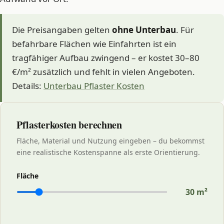
Die Preisangaben gelten
ohne Unterbau
. Für
befahrbare Flächen wie Einfahrten ist ein
tragfähiger Aufbau zwingend – er kostet 30–80
€/m² zusätzlich und fehlt in vielen Angeboten.
Details:
Unterbau Pflaster Kosten
Pflasterkosten berechnen
Fläche, Material und Nutzung eingeben – du bekommst
eine realistische Kostenspanne als erste Orientierung.
Fläche
30
m²