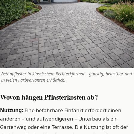
Betonpflaster in klassischem Rechteckformat – günstig, belastbar und
in vielen Farbvarianten erhältlich.
Wovon hängen Pflasterkosten ab?
Nutzung:
Eine befahrbare Einfahrt erfordert einen
anderen – und aufwendigeren – Unterbau als ein
Gartenweg oder eine Terrasse. Die Nutzung ist oft der