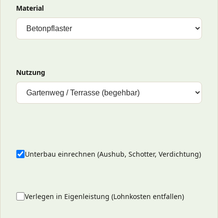
Material
Nutzung
Unterbau einrechnen (Aushub, Schotter, Verdichtung)
Verlegen in Eigenleistung (Lohnkosten entfallen)