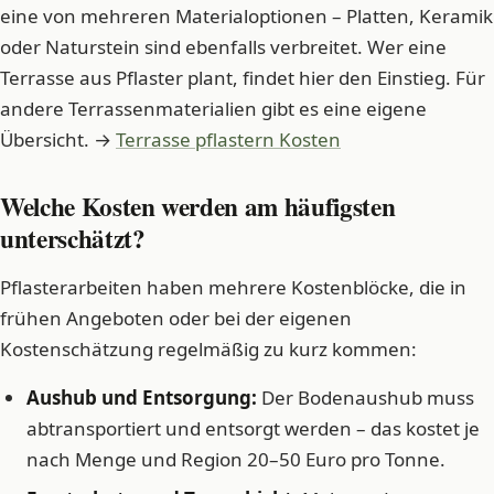
eine von mehreren Materialoptionen – Platten, Keramik
oder Naturstein sind ebenfalls verbreitet. Wer eine
Terrasse aus Pflaster plant, findet hier den Einstieg. Für
andere Terrassenmaterialien gibt es eine eigene
Übersicht. →
Terrasse pflastern Kosten
Welche Kosten werden am häufigsten
unterschätzt?
Pflasterarbeiten haben mehrere Kostenblöcke, die in
frühen Angeboten oder bei der eigenen
Kostenschätzung regelmäßig zu kurz kommen:
Aushub und Entsorgung:
Der Bodenaushub muss
abtransportiert und entsorgt werden – das kostet je
nach Menge und Region 20–50 Euro pro Tonne.