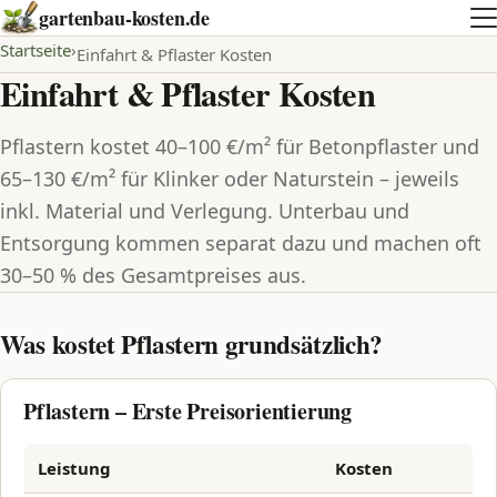
gartenbau-kosten.de
Startseite
Einfahrt & Pflaster Kosten
Einfahrt & Pflaster Kosten
Pflastern kostet 40–100 €/m² für Betonpflaster und
65–130 €/m² für Klinker oder Naturstein – jeweils
inkl. Material und Verlegung. Unterbau und
Entsorgung kommen separat dazu und machen oft
30–50 % des Gesamtpreises aus.
Was kostet Pflastern grundsätzlich?
Pflastern – Erste Preisorientierung
Leistung
Kosten