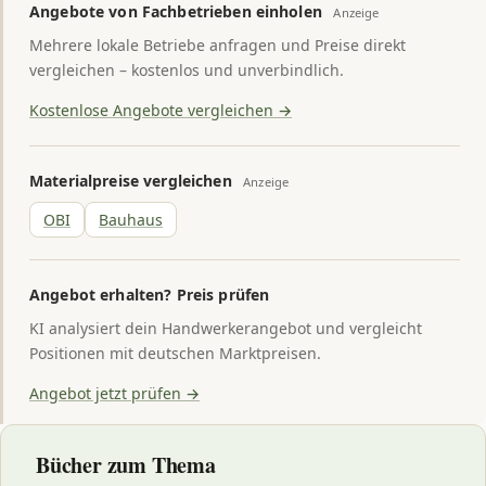
Angebote von Fachbetrieben einholen
Anzeige
Mehrere lokale Betriebe anfragen und Preise direkt
vergleichen – kostenlos und unverbindlich.
Kostenlose Angebote vergleichen →
Materialpreise vergleichen
Anzeige
OBI
Bauhaus
Angebot erhalten? Preis prüfen
KI analysiert dein Handwerkerangebot und vergleicht
Positionen mit deutschen Marktpreisen.
Angebot jetzt prüfen →
Bücher zum Thema