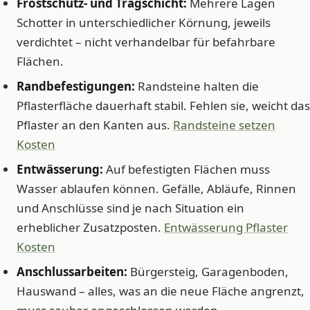
Frostschutz- und Tragschicht:
Mehrere Lagen
Schotter in unterschiedlicher Körnung, jeweils
verdichtet – nicht verhandelbar für befahrbare
Flächen.
Randbefestigungen:
Randsteine halten die
Pflasterfläche dauerhaft stabil. Fehlen sie, weicht das
Pflaster an den Kanten aus.
Randsteine setzen
Kosten
Entwässerung:
Auf befestigten Flächen muss
Wasser ablaufen können. Gefälle, Abläufe, Rinnen
und Anschlüsse sind je nach Situation ein
erheblicher Zusatzposten.
Entwässerung Pflaster
Kosten
Anschlussarbeiten:
Bürgersteig, Garagenboden,
Hauswand – alles, was an die neue Fläche angrenzt,