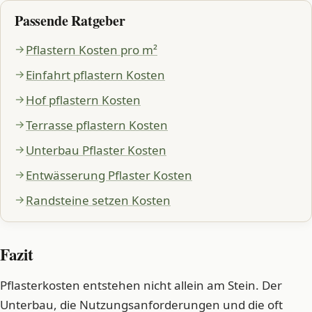
Passende Ratgeber
Pflastern Kosten pro m²
Einfahrt pflastern Kosten
Hof pflastern Kosten
Terrasse pflastern Kosten
Unterbau Pflaster Kosten
Entwässerung Pflaster Kosten
Randsteine setzen Kosten
Fazit
Pflasterkosten entstehen nicht allein am Stein. Der
Unterbau, die Nutzungsanforderungen und die oft