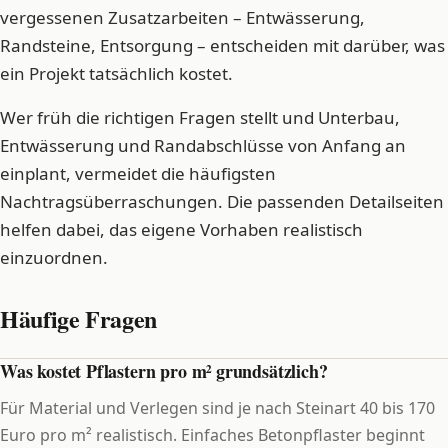
vergessenen Zusatzarbeiten – Entwässerung,
Randsteine, Entsorgung – entscheiden mit darüber, was
ein Projekt tatsächlich kostet.
Wer früh die richtigen Fragen stellt und Unterbau,
Entwässerung und Randabschlüsse von Anfang an
einplant, vermeidet die häufigsten
Nachtragsüberraschungen. Die passenden Detailseiten
helfen dabei, das eigene Vorhaben realistisch
einzuordnen.
Häufige Fragen
Was kostet Pflastern pro m² grundsätzlich?
Für Material und Verlegen sind je nach Steinart 40 bis 170
Euro pro m² realistisch. Einfaches Betonpflaster beginnt