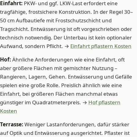
Einfahrt:
PKW- und ggf. LKW-Last erfordert eine
tragfähige, frostsichere Konstruktion. In der Regel 30–
50 cm Aufbautiefe mit Frostschutzschicht und
Tragschicht. Entwässerung ist oft vorgeschrieben oder
technisch notwendig. Der Unterbau ist kein optionaler
Aufwand, sondern Pflicht. →
Einfahrt pflastern Kosten
Hof:
Ähnliche Anforderungen wie eine Einfahrt, oft
aber größere Flächen mit gemischter Nutzung –
Rangieren, Lagern, Gehen. Entwässerung und Gefälle
spielen eine große Rolle. Preislich ähnlich wie eine
Einfahrt, bei größeren Flächen manchmal etwas
günstiger im Quadratmeterpreis. →
Hof pflastern
Kosten
Terrasse:
Weniger Lastanforderungen, dafür stärker
auf Optik und Entwässerung ausgerichtet. Pflaster ist