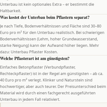
Unterbau ist kein optionales Extra – er bestimmt die
Haltbarkeit.
Was kostet der Unterbau beim Pflastern separat?
Je nach Tiefe, Bodenverhältnissen und Fläche sind 30–80
Euro pro m² für den Unterbau realistisch. Bei schwierigen
Bodenverhältnissen (Lehm, hoher Grundwasserstand,
starke Neigung) kann der Aufwand höher liegen. Mehr
dazu: Unterbau Pflaster Kosten.
Welche Pflasterart ist am günstigsten?
Einfaches Betonpflaster (Verbundpflaster,
Rechteckpflaster) ist in der Regel am günstigsten – ab ca.
40 Euro pro m² verlegt. Klinker und Naturstein sind
hochwertiger, aber auch teurer. Der Preisunterschied beim
Material wird durch einen fachgerecht ausgeführten
Unterbau in jedem Fall relativiert.