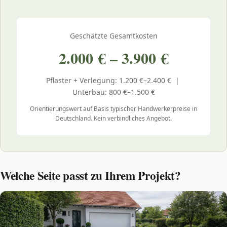
Geschätzte Gesamtkosten
2.000 € – 3.900 €
Pflaster + Verlegung: 1.200 €–2.400 € |
Unterbau: 800 €–1.500 €
Orientierungswert auf Basis typischer Handwerkerpreise in
Deutschland. Kein verbindliches Angebot.
Welche Seite passt zu Ihrem Projekt?