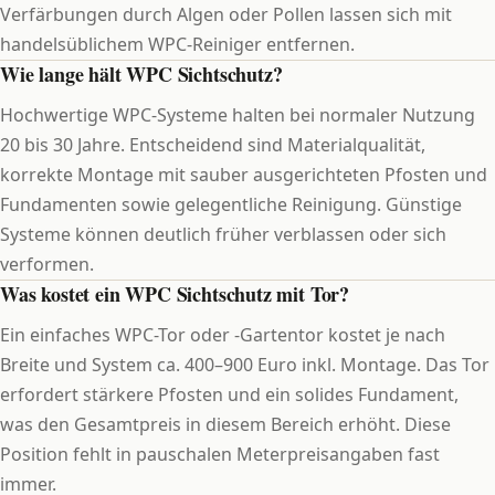
Verfärbungen durch Algen oder Pollen lassen sich mit
handelsüblichem WPC-Reiniger entfernen.
Wie lange hält WPC Sichtschutz?
Hochwertige WPC-Systeme halten bei normaler Nutzung
20 bis 30 Jahre. Entscheidend sind Materialqualität,
korrekte Montage mit sauber ausgerichteten Pfosten und
Fundamenten sowie gelegentliche Reinigung. Günstige
Systeme können deutlich früher verblassen oder sich
verformen.
Was kostet ein WPC Sichtschutz mit Tor?
Ein einfaches WPC-Tor oder -Gartentor kostet je nach
Breite und System ca. 400–900 Euro inkl. Montage. Das Tor
erfordert stärkere Pfosten und ein solides Fundament,
was den Gesamtpreis in diesem Bereich erhöht. Diese
Position fehlt in pauschalen Meterpreisangaben fast
immer.