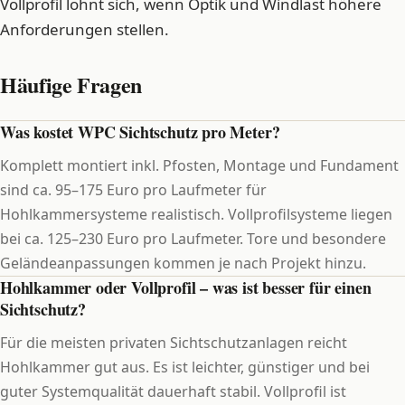
Vollprofil lohnt sich, wenn Optik und Windlast höhere
Anforderungen stellen.
Häufige Fragen
Was kostet WPC Sichtschutz pro Meter?
Komplett montiert inkl. Pfosten, Montage und Fundament
sind ca. 95–175 Euro pro Laufmeter für
Hohlkammersysteme realistisch. Vollprofilsysteme liegen
bei ca. 125–230 Euro pro Laufmeter. Tore und besondere
Geländeanpassungen kommen je nach Projekt hinzu.
Hohlkammer oder Vollprofil – was ist besser für einen
Sichtschutz?
Für die meisten privaten Sichtschutzanlagen reicht
Hohlkammer gut aus. Es ist leichter, günstiger und bei
guter Systemqualität dauerhaft stabil. Vollprofil ist