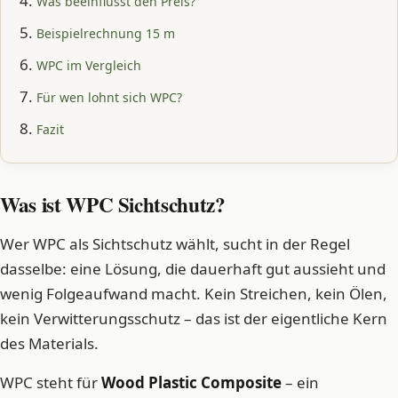
Was beeinflusst den Preis?
Beispielrechnung 15 m
WPC im Vergleich
Für wen lohnt sich WPC?
Fazit
Was ist WPC Sichtschutz?
Wer WPC als Sichtschutz wählt, sucht in der Regel
dasselbe: eine Lösung, die dauerhaft gut aussieht und
wenig Folgeaufwand macht. Kein Streichen, kein Ölen,
kein Verwitterungsschutz – das ist der eigentliche Kern
des Materials.
WPC steht für
Wood Plastic Composite
– ein