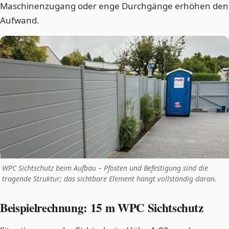
Maschinenzugang oder enge Durchgänge erhöhen den
Aufwand.
WPC Sichtschutz beim Aufbau – Pfosten und Befestigung sind die
tragende Struktur; das sichtbare Element hängt vollständig daran.
Beispielrechnung: 15 m WPC Sichtschutz