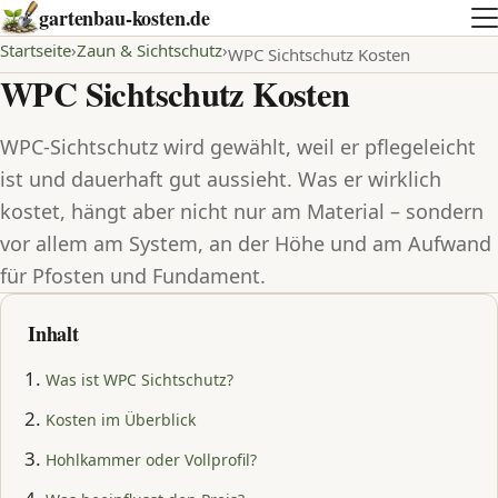
gartenbau-kosten.de
Startseite
Zaun & Sichtschutz
WPC Sichtschutz Kosten
WPC Sichtschutz Kosten
WPC-Sichtschutz wird gewählt, weil er pflegeleicht
ist und dauerhaft gut aussieht. Was er wirklich
kostet, hängt aber nicht nur am Material – sondern
vor allem am System, an der Höhe und am Aufwand
für Pfosten und Fundament.
Inhalt
Was ist WPC Sichtschutz?
Kosten im Überblick
Hohlkammer oder Vollprofil?