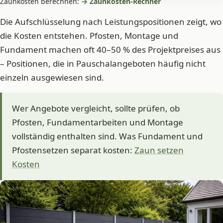
Zaunkosten berechnen:
→ Zaunkosten-Rechner
Die Aufschlüsselung nach Leistungspositionen zeigt, wo
die Kosten entstehen. Pfosten, Montage und
Fundament machen oft 40–50 % des Projektpreises aus
– Positionen, die in Pauschalangeboten häufig nicht
einzeln ausgewiesen sind.
Wer Angebote vergleicht, sollte prüfen, ob
Pfosten, Fundamentarbeiten und Montage
vollständig enthalten sind. Was Fundament und
Pfostensetzen separat kosten:
Zaun setzen
Kosten