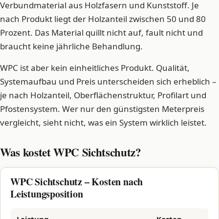
Verbundmaterial aus Holzfasern und Kunststoff. Je
nach Produkt liegt der Holzanteil zwischen 50 und 80
Prozent. Das Material quillt nicht auf, fault nicht und
braucht keine jährliche Behandlung.
WPC ist aber kein einheitliches Produkt. Qualität,
Systemaufbau und Preis unterscheiden sich erheblich –
je nach Holzanteil, Oberflächenstruktur, Profilart und
Pfostensystem. Wer nur den günstigsten Meterpreis
vergleicht, sieht nicht, was ein System wirklich leistet.
Was kostet WPC Sichtschutz?
WPC Sichtschutz – Kosten nach
Leistungsposition