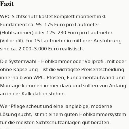
Fazit
WPC Sichtschutz kostet komplett montiert inkl.
Fundament ca. 95–175 Euro pro Laufmeter
(Hohlkammer) oder 125–230 Euro pro Laufmeter
(Vollprofil). Für 15 Laufmeter in mittlerer Ausführung
sind ca. 2.000–3.000 Euro realistisch.
Die Systemwahl – Hohlkammer oder Vollprofil, mit oder
ohne Kapselung – ist die wichtigste Preisentscheidung
innerhalb von WPC. Pfosten, Fundamentaufwand und
Montage kommen immer dazu und sollten von Anfang
an in der Kalkulation stehen.
Wer Pflege scheut und eine langlebige, moderne
Lösung sucht, ist mit einem guten Hohlkammersystem
für die meisten Sichtschutzanlagen gut beraten.