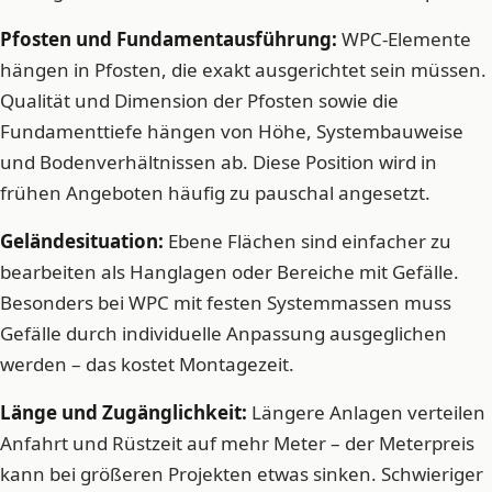
Pfosten und Fundamentausführung:
WPC-Elemente
hängen in Pfosten, die exakt ausgerichtet sein müssen.
Qualität und Dimension der Pfosten sowie die
Fundamenttiefe hängen von Höhe, Systembauweise
und Bodenverhältnissen ab. Diese Position wird in
frühen Angeboten häufig zu pauschal angesetzt.
Geländesituation:
Ebene Flächen sind einfacher zu
bearbeiten als Hanglagen oder Bereiche mit Gefälle.
Besonders bei WPC mit festen Systemmassen muss
Gefälle durch individuelle Anpassung ausgeglichen
werden – das kostet Montagezeit.
Länge und Zugänglichkeit:
Längere Anlagen verteilen
Anfahrt und Rüstzeit auf mehr Meter – der Meterpreis
kann bei größeren Projekten etwas sinken. Schwieriger