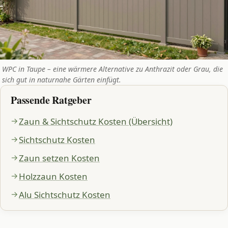
WPC in Taupe – eine wärmere Alternative zu Anthrazit oder Grau, die
sich gut in naturnahe Gärten einfügt.
Passende Ratgeber
Zaun & Sichtschutz Kosten (Übersicht)
Sichtschutz Kosten
Zaun setzen Kosten
Holzzaun Kosten
Alu Sichtschutz Kosten