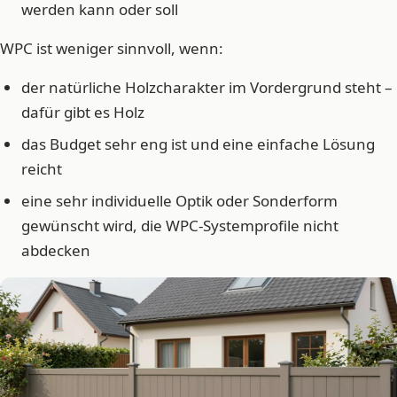
werden kann oder soll
WPC ist weniger sinnvoll, wenn:
der natürliche Holzcharakter im Vordergrund steht –
dafür gibt es Holz
das Budget sehr eng ist und eine einfache Lösung
reicht
eine sehr individuelle Optik oder Sonderform
gewünscht wird, die WPC-Systemprofile nicht
abdecken