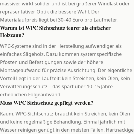
massiver, wirkt solider und ist bei größerer Windlast oder
repräsentativer Optik die bessere Wahl. Der
Materialaufpreis liegt bei 30–40 Euro pro Laufmeter.
Warum ist WPC Sichtschutz teurer als einfacher
Holzzaun?
WPC-Systeme sind in der Herstellung aufwendiger als
einfaches Sägeholz. Dazu kommen systemspezifische
Pfosten und Befestigungen sowie der höhere
Montageaufwand für präzise Ausrichtung. Der eigentliche
Vorteil liegt in der Laufzeit: kein Streichen, kein Ölen, kein
Verwitterungsschutz – das spart über 10–15 Jahre
erheblichen Folgeaufwand.
Muss WPC Sichtschutz gepflegt werden?
Kaum. WPC-Sichtschutz braucht kein Streichen, kein Ölen
und keine regelmäßige Behandlung. Einmal jährlich mit
Wasser reinigen genügt in den meisten Fällen. Hartnäckige