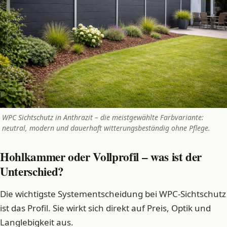
WPC Sichtschutz in Anthrazit – die meistgewählte Farbvariante:
neutral, modern und dauerhaft witterungsbeständig ohne Pflege.
Hohlkammer oder Vollprofil – was ist der
Unterschied?
Die wichtigste Systementscheidung bei WPC-Sichtschutz
ist das Profil. Sie wirkt sich direkt auf Preis, Optik und
Langlebigkeit aus.