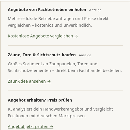
Angebote von Fachbetrieben einholen
Anzeige
Mehrere lokale Betriebe anfragen und Preise direkt
vergleichen – kostenlos und unverbindlich.
Kostenlose Angebote vergleichen →
Zäune, Tore & Sichtschutz kaufen
Anzeige
Großes Sortiment an Zaunpanelen, Toren und
Sichtschutzelementen – direkt beim Fachhandel bestellen.
Zaun-Idee ansehen →
Angebot erhalten? Preis prüfen
KI analysiert dein Handwerkerangebot und vergleicht
Positionen mit deutschen Marktpreisen.
Angebot jetzt prüfen →