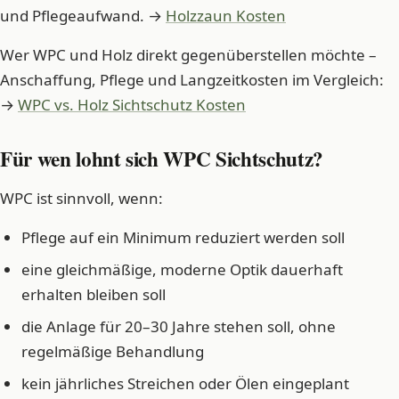
und Pflegeaufwand. →
Holzzaun Kosten
Wer WPC und Holz direkt gegenüberstellen möchte –
Anschaffung, Pflege und Langzeitkosten im Vergleich:
→
WPC vs. Holz Sichtschutz Kosten
Für wen lohnt sich WPC Sichtschutz?
WPC ist sinnvoll, wenn:
Pflege auf ein Minimum reduziert werden soll
eine gleichmäßige, moderne Optik dauerhaft
erhalten bleiben soll
die Anlage für 20–30 Jahre stehen soll, ohne
regelmäßige Behandlung
kein jährliches Streichen oder Ölen eingeplant