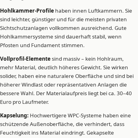
Hohlkammer-Profile
haben innen Luftkammern. Sie
sind leichter, günstiger und für die meisten privaten
Sichtschutzanlagen vollkommen ausreichend. Gute
Hohlkammersysteme sind dauerhaft stabil, wenn
Pfosten und Fundament stimmen.
Vollprofil-Elemente
sind massiv – kein Hohlraum,
mehr Material, deutlich höheres Gewicht. Sie wirken
solider, haben eine naturalere Oberfläche und sind bei
höherer Windlast oder repräsentativen Anlagen die
bessere Wahl. Der Materialaufpreis liegt bei ca. 30–40
Euro pro Laufmeter.
Kapselung:
Hochwertigere WPC-Systeme haben eine
schützende Außenoberfläche, die verhindert, dass
Feuchtigkeit ins Material eindringt. Gekapselte