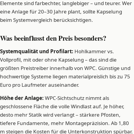
Elemente sind farbechter, langlebiger – und teurer. Wer
eine Anlage für 20–30 Jahre plant, sollte Kapselung
beim Systemvergleich berücksichtigen.
Was beeinflusst den Preis besonders?
Systemqualität und Profilart:
Hohlkammer vs.
Vollprofil, mit oder ohne Kapselung – das sind die
größten Preistreiber innerhalb von WPC. Günstige und
hochwertige Systeme liegen materialpreislich bis zu 75
Euro pro Laufmeter auseinander.
Höhe der Anlage:
WPC-Sichtschutz nimmt als
geschlossene Fläche die volle Windlast auf. Je höher,
desto mehr Statik wird verlangt – stärkere Pfosten,
tiefere Fundamente, mehr Montagepräzision. Ab 1,80
m steigen die Kosten für die Unterkonstruktion spürbar.