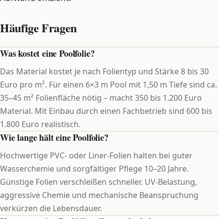
Häufige Fragen
Was kostet eine Poolfolie?
Das Material kostet je nach Folientyp und Stärke 8 bis 30
Euro pro m². Für einen 6×3 m Pool mit 1,50 m Tiefe sind ca.
35–45 m² Folienfläche nötig – macht 350 bis 1.200 Euro
Material. Mit Einbau durch einen Fachbetrieb sind 600 bis
1.800 Euro realistisch.
Wie lange hält eine Poolfolie?
Hochwertige PVC- oder Liner-Folien halten bei guter
Wasserchemie und sorgfältiger Pflege 10–20 Jahre.
Günstige Folien verschleißen schneller. UV-Belastung,
aggressive Chemie und mechanische Beanspruchung
verkürzen die Lebensdauer.