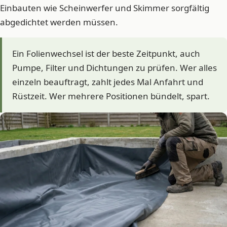
Einbauten wie Scheinwerfer und Skimmer sorgfältig
abgedichtet werden müssen.
Ein Folienwechsel ist der beste Zeitpunkt, auch
Pumpe, Filter und Dichtungen zu prüfen. Wer alles
einzeln beauftragt, zahlt jedes Mal Anfahrt und
Rüstzeit. Wer mehrere Positionen bündelt, spart.