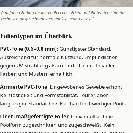
Poolfolien-Einbau im leeren Becken – Ecken und Einbauten sind die
technisch anspruchsvollsten Punkte beim Wechsel.
Folientypen im Überblick
PVC-Folie (0,6–0,8 mm):
Günstigster Standard.
Ausreichend für normale Nutzung. Empfindlicher
gegen UV-Strahlung als armierte Folien. In vielen
Farben und Mustern erhältlich.
Armierte PVC-Folie:
Eingewobenes Gewebe erhöht
Reißfestigkeit und Formstabilität. Teurer, aber
langlebiger. Standard bei Neubau hochwertiger Pools.
Liner (maßgefertigte Folie):
Individuell auf die
Poolform zugeschnitten und zugeschweißt. Kein