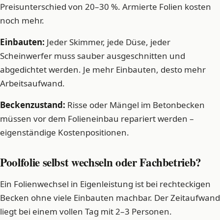
Preisunterschied von 20–30 %. Armierte Folien kosten
noch mehr.
Einbauten:
Jeder Skimmer, jede Düse, jeder
Scheinwerfer muss sauber ausgeschnitten und
abgedichtet werden. Je mehr Einbauten, desto mehr
Arbeitsaufwand.
Beckenzustand:
Risse oder Mängel im Betonbecken
müssen vor dem Folieneinbau repariert werden –
eigenständige Kostenpositionen.
Poolfolie selbst wechseln oder Fachbetrieb?
Ein Folienwechsel in Eigenleistung ist bei rechteckigen
Becken ohne viele Einbauten machbar. Der Zeitaufwand
liegt bei einem vollen Tag mit 2–3 Personen.