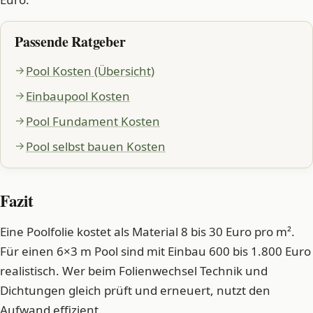
Passende Ratgeber
Pool Kosten (Übersicht)
Einbaupool Kosten
Pool Fundament Kosten
Pool selbst bauen Kosten
Fazit
Eine Poolfolie kostet als Material 8 bis 30 Euro pro m².
Für einen 6×3 m Pool sind mit Einbau 600 bis 1.800 Euro
realistisch. Wer beim Folienwechsel Technik und
Dichtungen gleich prüft und erneuert, nutzt den
Aufwand effizient.