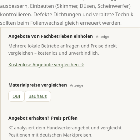
ausbessern, Einbauten (Skimmer, Düsen, Scheinwerfer)
kontrollieren. Defekte Dichtungen und veraltete Technik
sollten beim Folienwechsel gleich erneuert werden.
Angebote von Fachbetrieben einholen
Anzeige
Mehrere lokale Betriebe anfragen und Preise direkt
vergleichen – kostenlos und unverbindlich.
Kostenlose Angebote vergleichen →
Materialpreise vergleichen
Anzeige
OBI
Bauhaus
Angebot erhalten? Preis prüfen
KI analysiert dein Handwerkerangebot und vergleicht
Positionen mit deutschen Marktpreisen.