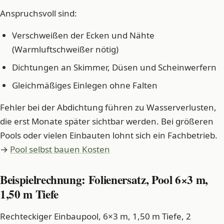
Anspruchsvoll sind:
Verschweißen der Ecken und Nähte
(Warmluftschweißer nötig)
Dichtungen an Skimmer, Düsen und Scheinwerfern
Gleichmäßiges Einlegen ohne Falten
Fehler bei der Abdichtung führen zu Wasserverlusten,
die erst Monate später sichtbar werden. Bei größeren
Pools oder vielen Einbauten lohnt sich ein Fachbetrieb.
→
Pool selbst bauen Kosten
Beispielrechnung: Folienersatz, Pool 6×3 m,
1,50 m Tiefe
Rechteckiger Einbaupool, 6×3 m, 1,50 m Tiefe, 2