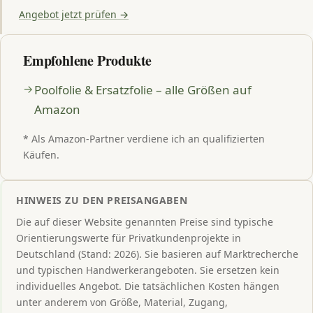
Angebot jetzt prüfen →
Empfohlene Produkte
Poolfolie & Ersatzfolie – alle Größen auf
Amazon
* Als Amazon-Partner verdiene ich an qualifizierten
Käufen.
HINWEIS ZU DEN PREISANGABEN
Die auf dieser Website genannten Preise sind typische
Orientierungswerte für Privatkundenprojekte in
Deutschland (Stand: 2026). Sie basieren auf Marktrecherche
und typischen Handwerkerangeboten. Sie ersetzen kein
individuelles Angebot. Die tatsächlichen Kosten hängen
unter anderem von Größe, Material, Zugang,