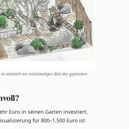
o entsteht ein vollständiges Bild des geplanten
nvoll?
hr Euro in seinen Garten investiert,
isualisierung für 800–1.500 Euro ist