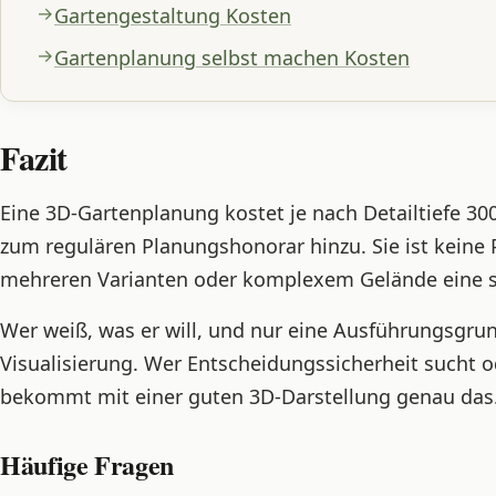
Gartengestaltung Kosten
Gartenplanung selbst machen Kosten
Fazit
Eine 3D-Gartenplanung kostet je nach Detailtiefe 3
zum regulären Planungshonorar hinzu. Sie ist keine P
mehreren Varianten oder komplexem Gelände eine sin
Wer weiß, was er will, und nur eine Ausführungsgrun
Visualisierung. Wer Entscheidungssicherheit sucht 
bekommt mit einer guten 3D-Darstellung genau das
Häufige Fragen