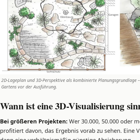
2D-Lageplan und 3D-Perspektive als kombinierte Planungsgrundlage – s
Gartens vor der Ausführung.
Wann ist eine 3D-Visualisierung sin
Bei größeren Projekten:
Wer 30.000, 50.000 oder me
profitiert davon, das Ergebnis vorab zu sehen. Eine V