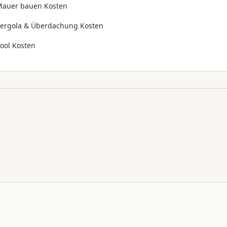
auer bauen Kosten
ergola & Überdachung Kosten
ool Kosten