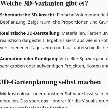
Welche 3D-Varianten gibt es?
Schematische 3D-Ansicht:
Einfache Volumenmodelle
Bepflanzung. Zeigt räumliche Proportionen und Grund
Realistische 3D-Darstellung:
Materialien, Farben un
realistisch dargestellt. Ergebnis sieht aus wie ein Fo
verschiedenen Tageszeiten und aus unterschiedliche
Animation oder Rundgang:
Virtueller Spaziergang 
sehr großen oder aufwendigen Projekten, Kosten en
3D-Gartenplanung selbst machen
Mit kostenloser oder günstiger Software lässt sich e
erstellen. Das spart das Honorar für die Visualisierun