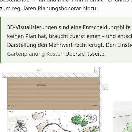
zum regulären Planungshonorar hinzu.
3D-Visualisierungen sind eine Entscheidungshilfe,
keinen Plan hat, braucht zuerst einen – und entsc
Darstellung den Mehrwert rechtfertigt. Den Einsti
Gartenplanung Kosten
-Übersichtsseite.