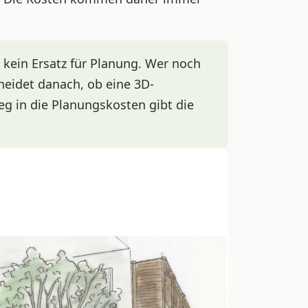
 kein Ersatz für Planung. Wer noch
heidet danach, ob eine 3D-
eg in die Planungskosten gibt die