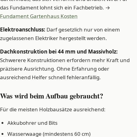
das Fundament lohnt sich ein Fachbetrieb. →
Fundament Gartenhaus Kosten
Elektroanschluss:
Darf gesetzlich nur von einem
zugelassenen Elektriker hergestellt werden.
Dachkonstruktion bei 44 mm und Massivholz:
Schwerere Konstruktionen erfordern mehr Kraft und
präzisere Ausrichtung. Ohne Erfahrung oder
ausreichend Helfer schnell fehleranfällig.
Was wird beim Aufbau gebraucht?
Für die meisten Holzbausätze ausreichend:
Akkubohrer und Bits
Wasserwaage (mindestens 60 cm)