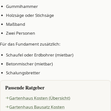
Gummihammer
Holzsäge oder Stichsäge
Maßband
Zwei Personen
Für das Fundament zusätzlich:
Schaufel oder Erdbohrer (mietbar)
Betonmischer (mietbar)
Schalungsbretter
Passende Ratgeber
Gartenhaus Kosten (Übersicht)
Gartenhaus Bausatz Kosten