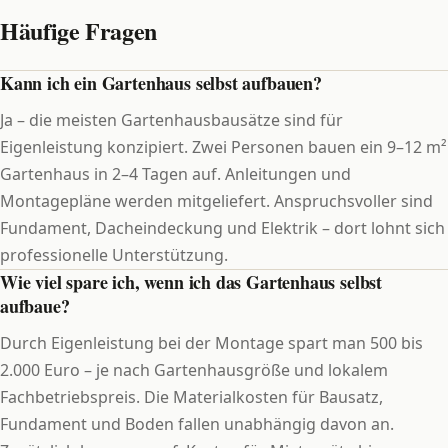
Häufige Fragen
Kann ich ein Gartenhaus selbst aufbauen?
Ja – die meisten Gartenhausbausätze sind für
Eigenleistung konzipiert. Zwei Personen bauen ein 9–12 m²
Gartenhaus in 2–4 Tagen auf. Anleitungen und
Montagepläne werden mitgeliefert. Anspruchsvoller sind
Fundament, Dacheindeckung und Elektrik – dort lohnt sich
professionelle Unterstützung.
Wie viel spare ich, wenn ich das Gartenhaus selbst
aufbaue?
Durch Eigenleistung bei der Montage spart man 500 bis
2.000 Euro – je nach Gartenhausgröße und lokalem
Fachbetriebspreis. Die Materialkosten für Bausatz,
Fundament und Boden fallen unabhängig davon an.