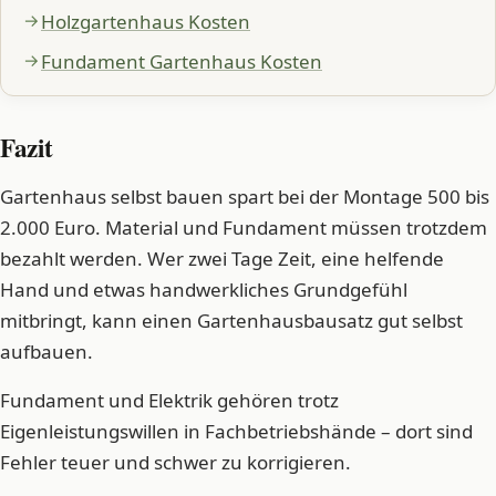
Holzgartenhaus Kosten
Fundament Gartenhaus Kosten
Fazit
Gartenhaus selbst bauen spart bei der Montage 500 bis
2.000 Euro. Material und Fundament müssen trotzdem
bezahlt werden. Wer zwei Tage Zeit, eine helfende
Hand und etwas handwerkliches Grundgefühl
mitbringt, kann einen Gartenhausbausatz gut selbst
aufbauen.
Fundament und Elektrik gehören trotz
Eigenleistungswillen in Fachbetriebshände – dort sind
Fehler teuer und schwer zu korrigieren.