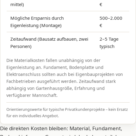
mittel)
€
Mögliche Ersparnis durch
500–2.000
Eigenleistung (Montage)
€
Zeitaufwand (Bausatz aufbauen, zwei
2–5 Tage
Personen)
typisch
Die Materialkosten fallen unabhängig von der
Eigenleistung an. Fundament, Bodenplatte und
Elektroanschluss sollten auch bei Eigenbauprojekten von
Fachbetrieben ausgeführt werden. Zeitaufwand stark
abhängig von Gartenhausgröße, Erfahrung und
verfügbarer Mannschaft.
Orientierungswerte für typische Privatkundenprojekte – kein Ersatz
für ein individuelles Angebot.
Die direkten Kosten bleiben: Material, Fundament,