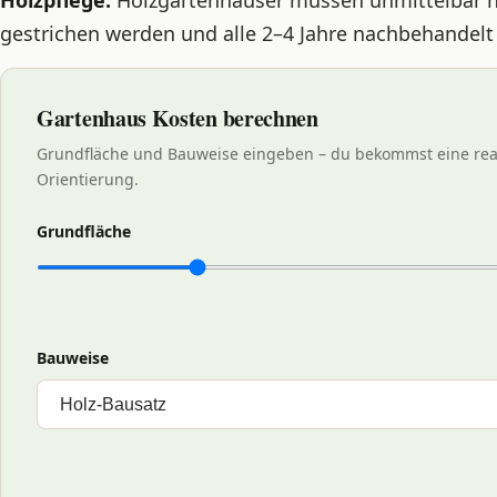
gestrichen werden und alle 2–4 Jahre nachbehandelt
Gartenhaus Kosten berechnen
Grundfläche und Bauweise eingeben – du bekommst eine real
Orientierung.
Grundfläche
Bauweise