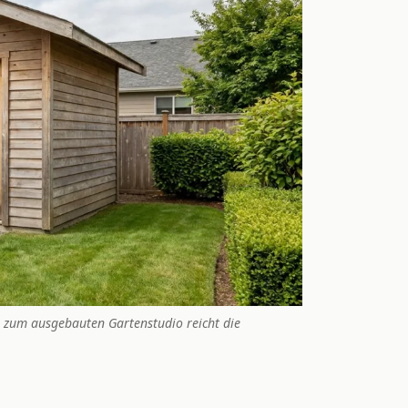
 zum ausgebauten Gartenstudio reicht die