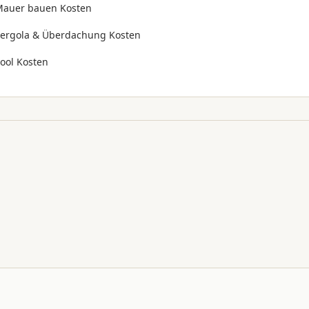
auer bauen Kosten
ergola & Überdachung Kosten
ool Kosten