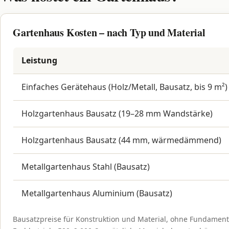
Gartenhaus Kosten – nach Typ und Material
Leistung
Einfaches Gerätehaus (Holz/Metall, Bausatz, bis 9 m²)
Holzgartenhaus Bausatz (19–28 mm Wandstärke)
Holzgartenhaus Bausatz (44 mm, wärmedämmend)
Metallgartenhaus Stahl (Bausatz)
Metallgartenhaus Aluminium (Bausatz)
Bausatzpreise für Konstruktion und Material, ohne Fundamen