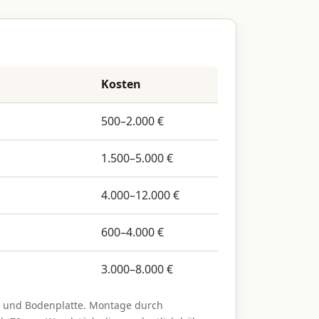
Kosten
500–2.000 €
1.500–5.000 €
4.000–12.000 €
600–4.000 €
3.000–8.000 €
t und Bodenplatte. Montage durch