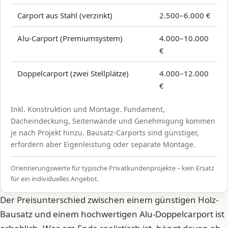
Carport aus Stahl (verzinkt)
2.500–6.000 €
Alu-Carport (Premiumsystem)
4.000–10.000
€
Doppelcarport (zwei Stellplätze)
4.000–12.000
€
Inkl. Konstruktion und Montage. Fundament,
Dacheindeckung, Seitenwände und Genehmigung kommen
je nach Projekt hinzu. Bausatz-Carports sind günstiger,
erfordern aber Eigenleistung oder separate Montage.
Orientierungswerte für typische Privatkundenprojekte – kein Ersatz
für ein individuelles Angebot.
Der Preisunterschied zwischen einem günstigen Holz-
Bausatz und einem hochwertigen Alu-Doppelcarport ist