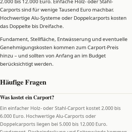
2.000 bis 12.000 Euro. Einfache Holz- oder Stahl-
Carports sind für wenige Tausend Euro machbar.
Hochwertige Alu-Systeme oder Doppelcarports kosten
das Doppelte bis Dreifache.
Fundament, Stellfläche, Entwässerung und eventuelle
Genehmigungskosten kommen zum Carport-Preis
hinzu – und sollten von Anfang an im Budget
berücksichtigt werden.
Häufige Fragen
Was kostet ein Carport?
Ein einfacher Holz- oder Stahl-Carport kostet 2.000 bis
6.000 Euro. Hochwertige Alu-Carports oder
Doppelcarports liegen bei 5.000 bis 12.000 Euro.
Fundament, Dacheindeckung und Seitenwände kommen