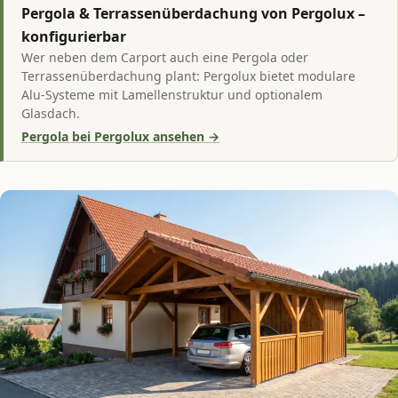
Pergola & Terrassenüberdachung von Pergolux –
konfigurierbar
Wer neben dem Carport auch eine Pergola oder
Terrassenüberdachung plant: Pergolux bietet modulare
Alu-Systeme mit Lamellenstruktur und optionalem
Glasdach.
Pergola bei Pergolux ansehen →