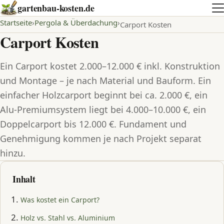
gartenbau-kosten.de
Startseite
Pergola & Überdachung
Carport Kosten
Carport Kosten
Ein Carport kostet 2.000–12.000 € inkl. Konstruktion
und Montage – je nach Material und Bauform. Ein
einfacher Holzcarport beginnt bei ca. 2.000 €, ein
Alu-Premiumsystem liegt bei 4.000–10.000 €, ein
Doppelcarport bis 12.000 €. Fundament und
Genehmigung kommen je nach Projekt separat
hinzu.
Inhalt
Was kostet ein Carport?
Holz vs. Stahl vs. Aluminium