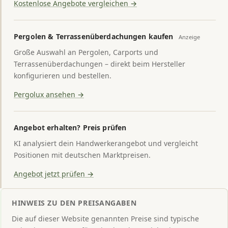
Kostenlose Angebote vergleichen →
Pergolen & Terrassenüberdachungen kaufen
Anzeige
Große Auswahl an Pergolen, Carports und
Terrassenüberdachungen – direkt beim Hersteller
konfigurieren und bestellen.
Pergolux ansehen →
Angebot erhalten? Preis prüfen
KI analysiert dein Handwerkerangebot und vergleicht
Positionen mit deutschen Marktpreisen.
Angebot jetzt prüfen →
HINWEIS ZU DEN PREISANGABEN
Die auf dieser Website genannten Preise sind typische