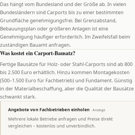
Das hängt vom Bundesland und der Größe ab. In vielen
Bundesländern sind Carports bis zu einer bestimmten
Grundfläche genehmigungsfrei. Bei Grenzabstand,
Bebauungsplan oder größeren Anlagen ist eine
Genehmigung häufiger erforderlich. Im Zweifelsfall beim
zuständigen Bauamt anfragen.
Was kostet ein Carport-Bausatz?
Fertige Bausätze für Holz- oder Stahl-Carports sind ab 800
bis 2.500 Euro erhältlich. Hinzu kommen Montagekosten
(500–1.500 Euro für Fachbetrieb) und Fundament. Günstig
in der Materialbeschaffung, aber die Qualität der Bausätze
schwankt stark.
Angebote von Fachbetrieben einholen
Anzeige
Mehrere lokale Betriebe anfragen und Preise direkt
vergleichen – kostenlos und unverbindlich.