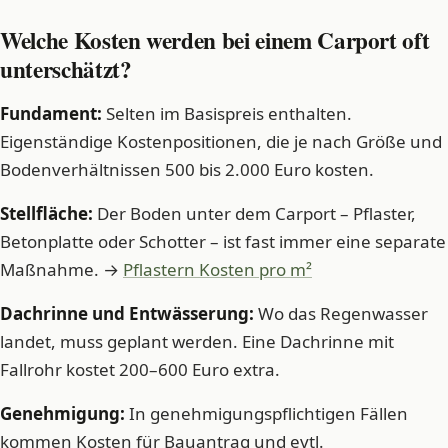
Welche Kosten werden bei einem Carport oft
unterschätzt?
Fundament:
Selten im Basispreis enthalten.
Eigenständige Kostenpositionen, die je nach Größe und
Bodenverhältnissen 500 bis 2.000 Euro kosten.
Stellfläche:
Der Boden unter dem Carport – Pflaster,
Betonplatte oder Schotter – ist fast immer eine separate
Maßnahme. →
Pflastern Kosten pro m²
Dachrinne und Entwässerung:
Wo das Regenwasser
landet, muss geplant werden. Eine Dachrinne mit
Fallrohr kostet 200–600 Euro extra.
Genehmigung:
In genehmigungspflichtigen Fällen
kommen Kosten für Bauantrag und evtl.