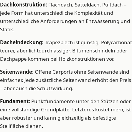
Dachkonstruktion:
Flachdach, Satteldach, Pultdach –
jede Form hat unterschiedliche Komplexität und
unterschiedliche Anforderungen an Entwässerung und
Statik.
Dacheindeckung:
Trapezblech ist günstig, Polycarbonat
teurer, aber lichtdurchlässiger. Bitumenschindeln oder
Dachpappe kommen bei Holzkonstruktionen vor.
Seitenwände:
Offene Carports ohne Seitenwände sind
einfacher. Jede zusätzliche Seitenwand erhöht den Preis
– aber auch die Schutzwirkung.
Fundament:
Punktfundamente unter den Stützen oder
eine vollständige Grundplatte. Letzteres kostet mehr, ist
aber robuster und kann gleichzeitig als befestigte
Stellfläche dienen.