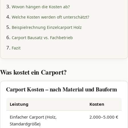
Wovon hängen die Kosten ab?
Welche Kosten werden oft unterschätzt?
Beispielrechnung Einzelcarport Holz
Carport Bausatz vs. Fachbetrieb
Fazit
Was kostet ein Carport?
Carport Kosten – nach Material und Bauform
Leistung
Kosten
Einfacher Carport (Holz,
2.000–5.000 €
Standardgröße)