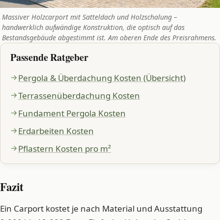
Massiver Holzcarport mit Satteldach und Holzschalung –
handwerklich aufwändige Konstruktion, die optisch auf das
Bestandsgebäude abgestimmt ist. Am oberen Ende des Preisrahmens.
Passende Ratgeber
Pergola & Überdachung Kosten (Übersicht)
Terrassenüberdachung Kosten
Fundament Pergola Kosten
Erdarbeiten Kosten
Pflastern Kosten pro m²
Fazit
Ein Carport kostet je nach Material und Ausstattung