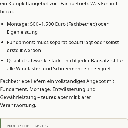
ein Komplettangebot vom Fachbetrieb. Was kommt
hinzu:
Montage: 500–1.500 Euro (Fachbetrieb) oder
Eigenleistung
Fundament: muss separat beauftragt oder selbst
erstellt werden
Qualität schwankt stark – nicht jeder Bausatz ist für
alle Windlasten und Schneemengen geeignet
Fachbetriebe liefern ein vollständiges Angebot mit
Fundament, Montage, Entwässerung und
Gewährleistung – teurer, aber mit klarer
Verantwortung.
PRODUKTTIPP · ANZEIGE