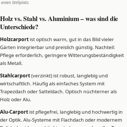
einen Stellplatz.
Holz vs. Stahl vs. Aluminium – was sind die
Unterschiede?
Holzcarport
ist optisch warm, gut in das Bild vieler
Gärten integrierbar und preislich günstig. Nachteil:
Pflege erforderlich, geringere Witterungsbeständigkeit
als Metall.
Stahlcarport
(verzinkt) ist robust, langlebig und
wirtschaftlich. Häufig als einfaches System mit
Trapezdach oder Satteldach. Optisch nüchterner als
Holz oder Alu.
Alu-Carport
ist pflegefrei, langlebig und hochwertig in
der Optik. Alu-Systeme mit Flachdach oder modernem