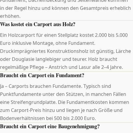
in der Regel hinzu und können den Gesamtpreis erheblich
erhöhen.
Was kostet ein Carport aus Holz?
Ein Holzcarport für einen Stellplatz kostet 2.000 bis 5.000
Euro inklusive Montage, ohne Fundament.
Druckimprägniertes Konstruktionsholz ist günstig, Lärche
oder Douglasie langlebiger und teurer. Holz braucht
regelmäßige Pflege – Anstrich und Lasur alle 2–4 Jahre.
Braucht ein Carport ein Fundament?
Ja – Carports brauchen Fundamente. Typisch sind
Punktfundamente unter den Stützen, in manchen Fällen
eine Streifengrundplatte. Die Fundamentkosten kommen
zum Carport-Preis hinzu und liegen je nach Größe und
Bodenverhältnissen bei 500 bis 2.000 Euro.
Braucht ein Carport eine Baugenehmigung?