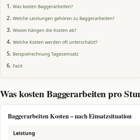
Was kosten Baggerarbeiten?
Welche Leistungen gehören zu Baggerarbeiten?
Wovon hängen die Kosten ab?
Welche Kosten werden oft unterschätzt?
Beispielrechnung Tageseinsatz
Fazit
Was kosten Baggerarbeiten pro Stu
Baggerarbeiten Kosten – nach Einsatzsituation
Leistung