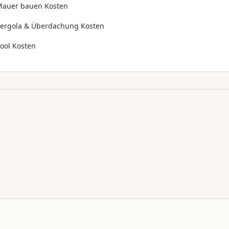
auer bauen Kosten
ergola & Überdachung Kosten
ool Kosten