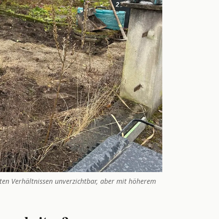
en Verhältnissen unverzichtbar, aber mit höherem