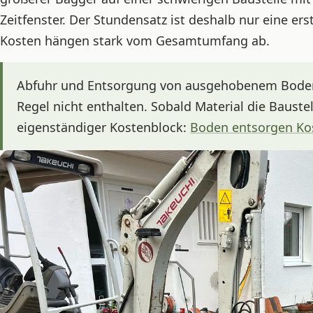
Zeitfenster. Der Stundensatz ist deshalb nur eine er
Kosten hängen stark vom Gesamtumfang ab.
Abfuhr und Entsorgung von ausgehobenem Boden 
Regel nicht enthalten. Sobald Material die Bauste
eigenständiger Kostenblock:
Boden entsorgen Ko