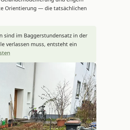
ste Orientierung — die tatsächlichen
sind im Baggerstundensatz in der
lle verlassen muss, entsteht ein
sten