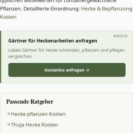
typischen Mittelwerten für containergewachsene
Pflanzen. Detaillierte Einordnung:
Hecke & Bepflanzung
Kosten
ANZEIGE
Gärtner für Heckenarbeiten anfragen
Lokale Gärtner für Hecke schneiden, pflanzen und pflegen
vergleichen.
Kostenlos anfragen →
Passende Ratgeber
Hecke pflanzen Kosten
Thuja Hecke Kosten