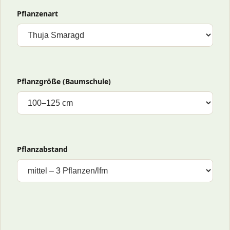
Pflanzenart
Pflanzgröße (Baumschule)
Pflanzabstand