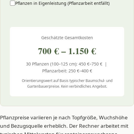
Pflanzen in Eigenleistung (Pflanzarbeit entfällt)
Geschätzte Gesamtkosten
700 € – 1.150 €
30 Pflanzen (100–125 cm): 450 €–750 € |
Pflanzarbeit: 250 €–400 €
Orientierungswert auf Basis typischer Baumschul- und
Gartenbauerpreise. Kein verbindliches Angebot.
Pflanzpreise variieren je nach Topfgröße, Wuchshöhe
und Bezugsquelle erheblich. Der Rechner arbeitet mit