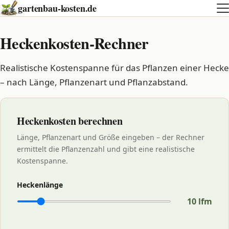
gartenbau-kosten.de
Heckenkosten-Rechner
Realistische Kostenspanne für das Pflanzen einer Hecke
– nach Länge, Pflanzenart und Pflanzabstand.
Heckenkosten berechnen
Länge, Pflanzenart und Größe eingeben – der Rechner
ermittelt die Pflanzenzahl und gibt eine realistische
Kostenspanne.
Heckenlänge
10
lfm