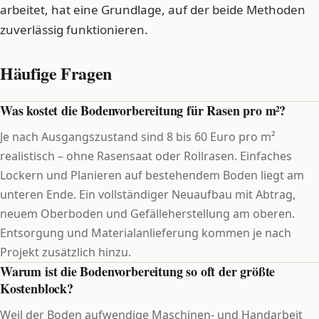
arbeitet, hat eine Grundlage, auf der beide Methoden
zuverlässig funktionieren.
Häufige Fragen
Was kostet die Bodenvorbereitung für Rasen pro m²?
Je nach Ausgangszustand sind 8 bis 60 Euro pro m²
realistisch – ohne Rasensaat oder Rollrasen. Einfaches
Lockern und Planieren auf bestehendem Boden liegt am
unteren Ende. Ein vollständiger Neuaufbau mit Abtrag,
neuem Oberboden und Gefälleherstellung am oberen.
Entsorgung und Materialanlieferung kommen je nach
Projekt zusätzlich hinzu.
Warum ist die Bodenvorbereitung so oft der größte
Kostenblock?
Weil der Boden aufwendige Maschinen- und Handarbeit