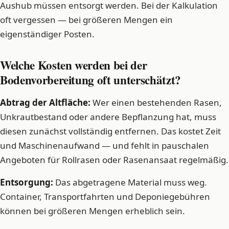
Aushub müssen entsorgt werden. Bei der Kalkulation
oft vergessen — bei größeren Mengen ein
eigenständiger Posten.
Welche Kosten werden bei der
Bodenvorbereitung oft unterschätzt?
Abtrag der Altfläche:
Wer einen bestehenden Rasen,
Unkrautbestand oder andere Bepflanzung hat, muss
diesen zunächst vollständig entfernen. Das kostet Zeit
und Maschinenaufwand — und fehlt in pauschalen
Angeboten für Rollrasen oder Rasenansaat regelmäßig.
Entsorgung:
Das abgetragene Material muss weg.
Container, Transportfahrten und Deponiegebühren
können bei größeren Mengen erheblich sein.