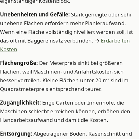
eigenständiger Kostenblock.
Unebenheiten und Gefälle:
Stark geneigte oder sehr
unebene Flächen erfordern mehr Planieraufwand.
Wenn eine Fläche vollständig nivelliert werden soll, ist
das oft mit Baggereinsatz verbunden. →
Erdarbeiten
Kosten
Flächengröße:
Der Meterpreis sinkt bei größeren
Flächen, weil Maschinen- und Anfahrtskosten sich
besser verteilen. Kleine Flächen unter 20 m² sind im
Quadratmeterpreis entsprechend teurer.
Zugänglichkeit:
Enge Gärten oder Innenhöfe, die
Maschinen schlecht erreichen können, erhöhen den
Handarbeitsaufwand und damit die Kosten.
Entsorgung:
Abgetragener Boden, Rasenschnitt und