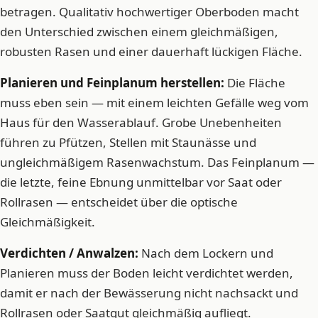
betragen. Qualitativ hochwertiger Oberboden macht
den Unterschied zwischen einem gleichmäßigen,
robusten Rasen und einer dauerhaft lückigen Fläche.
Planieren und Feinplanum herstellen:
Die Fläche
muss eben sein — mit einem leichten Gefälle weg vom
Haus für den Wasserablauf. Grobe Unebenheiten
führen zu Pfützen, Stellen mit Staunässe und
ungleichmäßigem Rasenwachstum. Das Feinplanum —
die letzte, feine Ebnung unmittelbar vor Saat oder
Rollrasen — entscheidet über die optische
Gleichmäßigkeit.
Verdichten / Anwalzen:
Nach dem Lockern und
Planieren muss der Boden leicht verdichtet werden,
damit er nach der Bewässerung nicht nachsackt und
Rollrasen oder Saatgut gleichmäßig aufliegt.