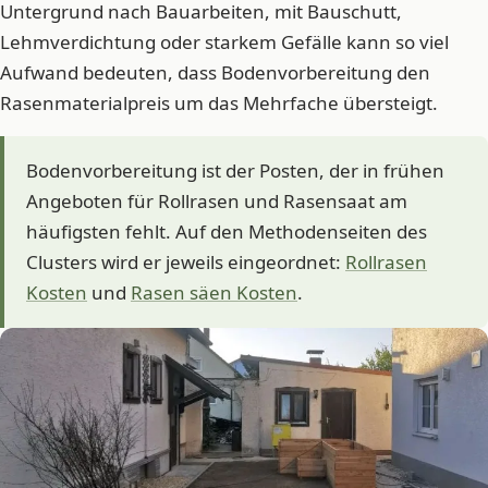
Untergrund nach Bauarbeiten, mit Bauschutt,
Lehmverdichtung oder starkem Gefälle kann so viel
Aufwand bedeuten, dass Bodenvorbereitung den
Rasenmaterialpreis um das Mehrfache übersteigt.
Bodenvorbereitung ist der Posten, der in frühen
Angeboten für Rollrasen und Rasensaat am
häufigsten fehlt. Auf den Methodenseiten des
Clusters wird er jeweils eingeordnet:
Rollrasen
Kosten
und
Rasen säen Kosten
.