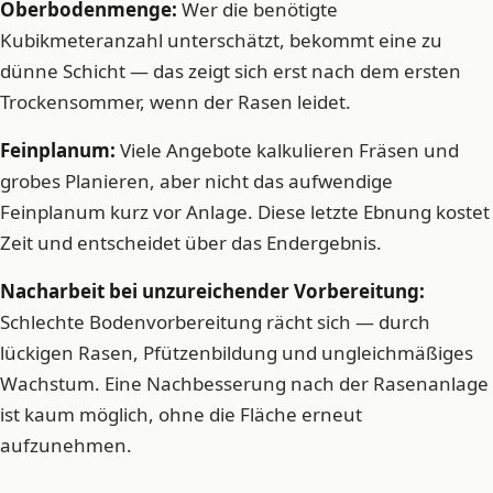
Oberbodenmenge:
Wer die benötigte
Kubikmeteranzahl unterschätzt, bekommt eine zu
dünne Schicht — das zeigt sich erst nach dem ersten
Trockensommer, wenn der Rasen leidet.
Feinplanum:
Viele Angebote kalkulieren Fräsen und
grobes Planieren, aber nicht das aufwendige
Feinplanum kurz vor Anlage. Diese letzte Ebnung kostet
Zeit und entscheidet über das Endergebnis.
Nacharbeit bei unzureichender Vorbereitung:
Schlechte Bodenvorbereitung rächt sich — durch
lückigen Rasen, Pfützenbildung und ungleichmäßiges
Wachstum. Eine Nachbesserung nach der Rasenanlage
ist kaum möglich, ohne die Fläche erneut
aufzunehmen.