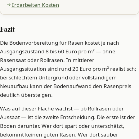
Erdarbeiten Kosten
Fazit
Die Bodenvorbereitung für Rasen kostet je nach
Ausgangszustand 8 bis 60 Euro pro m² — ohne
Rasensaat oder Rollrasen. In mittlerer
Ausgangssituation sind rund 20 Euro pro m² realistisch;
bei schlechtem Untergrund oder vollständigem
Neuaufbau kann der Bodenaufwand den Rasenpreis
deutlich übersteigen.
Was auf dieser Fläche wächst — ob Rollrasen oder
Aussaat — ist die zweite Entscheidung. Die erste ist der
Boden darunter. Wer dort spart oder unterschätzt,
bekommt keinen guten Rasen. Wer dort sauber