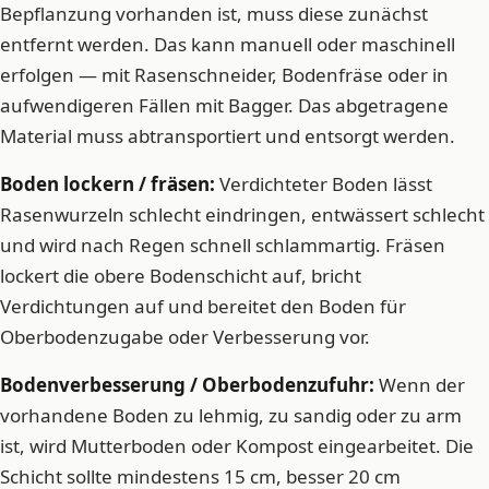
Bepflanzung vorhanden ist, muss diese zunächst
entfernt werden. Das kann manuell oder maschinell
erfolgen — mit Rasenschneider, Bodenfräse oder in
aufwendigeren Fällen mit Bagger. Das abgetragene
Material muss abtransportiert und entsorgt werden.
Boden lockern / fräsen:
Verdichteter Boden lässt
Rasenwurzeln schlecht eindringen, entwässert schlecht
und wird nach Regen schnell schlammartig. Fräsen
lockert die obere Bodenschicht auf, bricht
Verdichtungen auf und bereitet den Boden für
Oberbodenzugabe oder Verbesserung vor.
Bodenverbesserung / Oberbodenzufuhr:
Wenn der
vorhandene Boden zu lehmig, zu sandig oder zu arm
ist, wird Mutterboden oder Kompost eingearbeitet. Die
Schicht sollte mindestens 15 cm, besser 20 cm