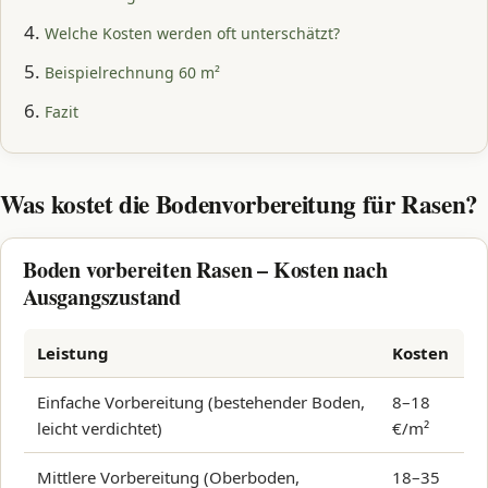
Welche Kosten werden oft unterschätzt?
Beispielrechnung 60 m²
Fazit
Was kostet die Bodenvorbereitung für Rasen?
Boden vorbereiten Rasen – Kosten nach
Ausgangszustand
Leistung
Kosten
Einfache Vorbereitung (bestehender Boden,
8–18
leicht verdichtet)
€/m²
Mittlere Vorbereitung (Oberboden,
18–35