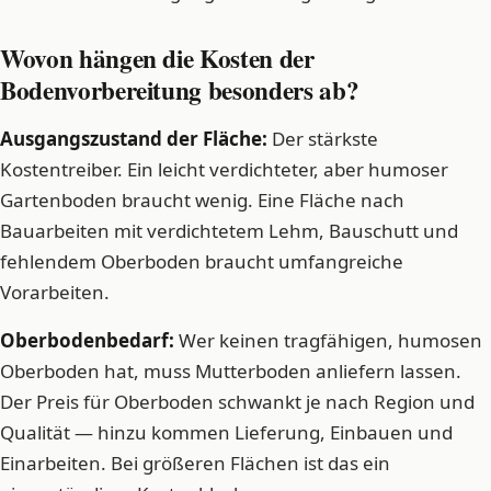
Wovon hängen die Kosten der
Bodenvorbereitung besonders ab?
Ausgangszustand der Fläche:
Der stärkste
Kostentreiber. Ein leicht verdichteter, aber humoser
Gartenboden braucht wenig. Eine Fläche nach
Bauarbeiten mit verdichtetem Lehm, Bauschutt und
fehlendem Oberboden braucht umfangreiche
Vorarbeiten.
Oberbodenbedarf:
Wer keinen tragfähigen, humosen
Oberboden hat, muss Mutterboden anliefern lassen.
Der Preis für Oberboden schwankt je nach Region und
Qualität — hinzu kommen Lieferung, Einbauen und
Einarbeiten. Bei größeren Flächen ist das ein