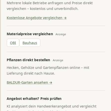
Mehrere lokale Betriebe anfragen und Preise direkt
vergleichen – kostenlos und unverbindlich.
Kostenlose Angebote vergleichen →
Materialpreise vergleichen
Anzeige
OBI
Bauhaus
Pflanzen direkt bestellen
Anzeige
Hecken, Gehölze und Gartenpflanzen online – mit
Lieferung direkt nach Hause.
BALDUR-Garten ansehen →
Angebot erhalten? Preis prüfen
KI analysiert dein Handwerkerangebot und vergleicht