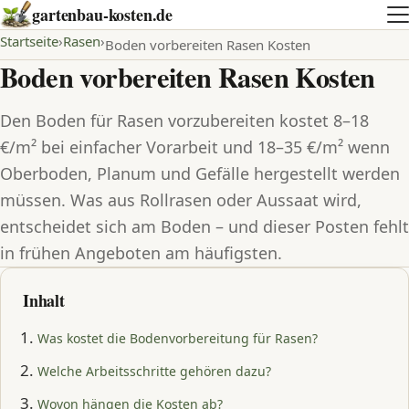
gartenbau-kosten.de
Startseite
Rasen
Boden vorbereiten Rasen Kosten
Boden vorbereiten Rasen Kosten
Den Boden für Rasen vorzubereiten kostet 8–18
€/m² bei einfacher Vorarbeit und 18–35 €/m² wenn
Oberboden, Planum und Gefälle hergestellt werden
müssen. Was aus Rollrasen oder Aussaat wird,
entscheidet sich am Boden – und dieser Posten fehlt
in frühen Angeboten am häufigsten.
Inhalt
Was kostet die Bodenvorbereitung für Rasen?
Welche Arbeitsschritte gehören dazu?
Wovon hängen die Kosten ab?