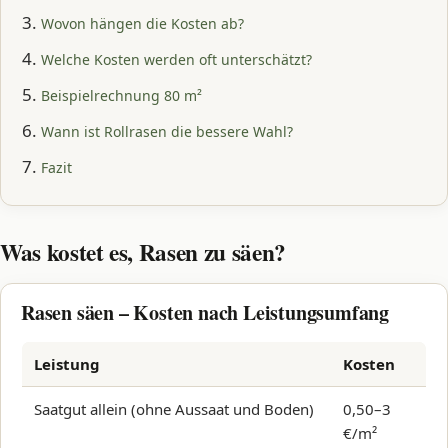
Wovon hängen die Kosten ab?
Welche Kosten werden oft unterschätzt?
Beispielrechnung 80 m²
Wann ist Rollrasen die bessere Wahl?
Fazit
Was kostet es, Rasen zu säen?
Rasen säen – Kosten nach Leistungsumfang
Leistung
Kosten
Saatgut allein (ohne Aussaat und Boden)
0,50–3
€/m²