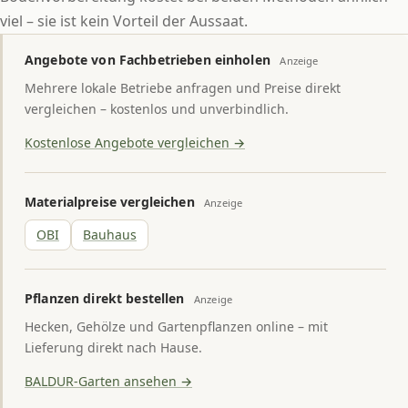
viel – sie ist kein Vorteil der Aussaat.
Angebote von Fachbetrieben einholen
Anzeige
Mehrere lokale Betriebe anfragen und Preise direkt
vergleichen – kostenlos und unverbindlich.
Kostenlose Angebote vergleichen →
Materialpreise vergleichen
Anzeige
OBI
Bauhaus
Pflanzen direkt bestellen
Anzeige
Hecken, Gehölze und Gartenpflanzen online – mit
Lieferung direkt nach Hause.
BALDUR-Garten ansehen →