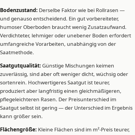
Bodenzustand:
Derselbe Faktor wie bei Rollrasen —
und genauso entscheidend. Ein gut vorbereiteter,
humoser Oberboden braucht wenig Zusatzaufwand.
Verdichteter, lehmiger oder unebener Boden erfordert
umfangreiche Vorarbeiten, unabhängig von der
Saatmethode.
Saatgutqualität:
Günstige Mischungen keimen
zuverlässig, sind aber oft weniger dicht, wüchsig oder
sortenrein. Hochwertigeres Saatgut ist teurer,
produziert aber langfristig einen gleichmäßigeren,
pflegeleichteren Rasen. Der Preisunterschied im
Saatgut selbst ist gering — der Unterschied im Ergebnis
kann größer sein.
Flächengröße:
Kleine Flächen sind im m²-Preis teurer,