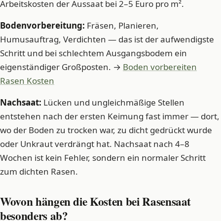
Arbeitskosten der Aussaat bei 2–5 Euro pro m².
Bodenvorbereitung:
Fräsen, Planieren,
Humusauftrag, Verdichten — das ist der aufwendigste
Schritt und bei schlechtem Ausgangsbodem ein
eigenständiger Großposten. →
Boden vorbereiten
Rasen Kosten
Nachsaat:
Lücken und ungleichmäßige Stellen
entstehen nach der ersten Keimung fast immer — dort,
wo der Boden zu trocken war, zu dicht gedrückt wurde
oder Unkraut verdrängt hat. Nachsaat nach 4–8
Wochen ist kein Fehler, sondern ein normaler Schritt
zum dichten Rasen.
Wovon hängen die Kosten bei Rasensaat
besonders ab?