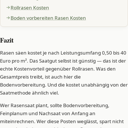
Rollrasen Kosten
Boden vorbereiten Rasen Kosten
Fazit
Rasen säen kostet je nach Leistungsumfang 0,50 bis 40
Euro pro m². Das Saatgut selbst ist günstig — das ist der
echte Kostenvorteil gegenüber Rollrasen. Was den
Gesamtpreis treibt, ist auch hier die
Bodenvorbereitung. Und die kostet unabhängig von der
Saatmethode ähnlich viel.
Wer Rasensaat plant, sollte Bodenvorbereitung,
Feinplanum und Nachsaat von Anfang an
miteinrechnen. Wer diese Posten weglässt, spart nicht