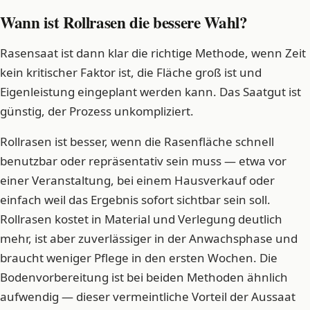
Wann ist Rollrasen die bessere Wahl?
Rasensaat ist dann klar die richtige Methode, wenn Zeit
kein kritischer Faktor ist, die Fläche groß ist und
Eigenleistung eingeplant werden kann. Das Saatgut ist
günstig, der Prozess unkompliziert.
Rollrasen ist besser, wenn die Rasenfläche schnell
benutzbar oder repräsentativ sein muss — etwa vor
einer Veranstaltung, bei einem Hausverkauf oder
einfach weil das Ergebnis sofort sichtbar sein soll.
Rollrasen kostet in Material und Verlegung deutlich
mehr, ist aber zuverlässiger in der Anwachsphase und
braucht weniger Pflege in den ersten Wochen. Die
Bodenvorbereitung ist bei beiden Methoden ähnlich
aufwendig — dieser vermeintliche Vorteil der Aussaat