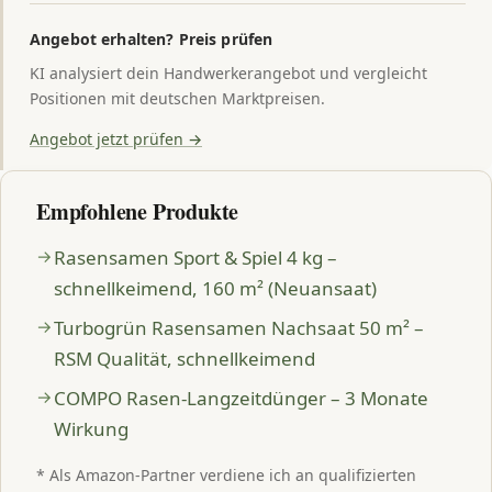
Angebot erhalten? Preis prüfen
KI analysiert dein Handwerkerangebot und vergleicht
Positionen mit deutschen Marktpreisen.
Angebot jetzt prüfen →
Empfohlene Produkte
Rasensamen Sport & Spiel 4 kg –
schnellkeimend, 160 m² (Neuansaat)
Turbogrün Rasensamen Nachsaat 50 m² –
RSM Qualität, schnellkeimend
COMPO Rasen-Langzeitdünger – 3 Monate
Wirkung
* Als Amazon-Partner verdiene ich an qualifizierten