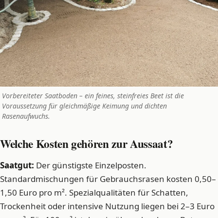
Vorbereiteter Saatboden – ein feines, steinfreies Beet ist die
Voraussetzung für gleichmäßige Keimung und dichten
Rasenaufwuchs.
Welche Kosten gehören zur Aussaat?
Saatgut:
Der günstigste Einzelposten.
Standardmischungen für Gebrauchsrasen kosten 0,50–
1,50 Euro pro m². Spezialqualitäten für Schatten,
Trockenheit oder intensive Nutzung liegen bei 2–3 Euro