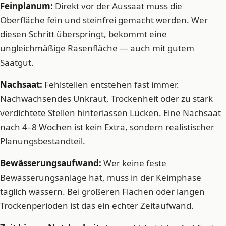
Feinplanum:
Direkt vor der Aussaat muss die
Oberfläche fein und steinfrei gemacht werden. Wer
diesen Schritt überspringt, bekommt eine
ungleichmäßige Rasenfläche — auch mit gutem
Saatgut.
Nachsaat:
Fehlstellen entstehen fast immer.
Nachwachsendes Unkraut, Trockenheit oder zu stark
verdichtete Stellen hinterlassen Lücken. Eine Nachsaat
nach 4–8 Wochen ist kein Extra, sondern realistischer
Planungsbestandteil.
Bewässerungsaufwand:
Wer keine feste
Bewässerungsanlage hat, muss in der Keimphase
täglich wässern. Bei größeren Flächen oder langen
Trockenperioden ist das ein echter Zeitaufwand.