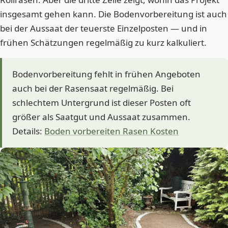
insgesamt gehen kann. Die Bodenvorbereitung ist auch
bei der Aussaat der teuerste Einzelposten — und in
frühen Schätzungen regelmäßig zu kurz kalkuliert.
Bodenvorbereitung fehlt in frühen Angeboten
auch bei der Rasensaat regelmäßig. Bei
schlechtem Untergrund ist dieser Posten oft
größer als Saatgut und Aussaat zusammen.
Details:
Boden vorbereiten Rasen Kosten