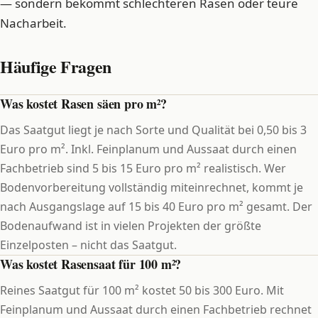
— sondern bekommt schlechteren Rasen oder teure
Nacharbeit.
Häufige Fragen
Was kostet Rasen säen pro m²?
Das Saatgut liegt je nach Sorte und Qualität bei 0,50 bis 3
Euro pro m². Inkl. Feinplanum und Aussaat durch einen
Fachbetrieb sind 5 bis 15 Euro pro m² realistisch. Wer
Bodenvorbereitung vollständig miteinrechnet, kommt je
nach Ausgangslage auf 15 bis 40 Euro pro m² gesamt. Der
Bodenaufwand ist in vielen Projekten der größte
Einzelposten – nicht das Saatgut.
Was kostet Rasensaat für 100 m²?
Reines Saatgut für 100 m² kostet 50 bis 300 Euro. Mit
Feinplanum und Aussaat durch einen Fachbetrieb rechnet