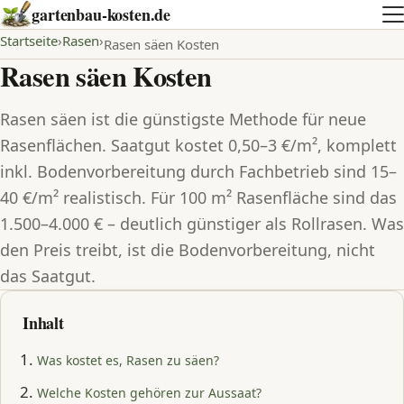
gartenbau-kosten.de
Startseite
Rasen
Rasen säen Kosten
Rasen säen Kosten
Rasen säen ist die günstigste Methode für neue
Rasenflächen. Saatgut kostet 0,50–3 €/m², komplett
inkl. Bodenvorbereitung durch Fachbetrieb sind 15–
40 €/m² realistisch. Für 100 m² Rasenfläche sind das
1.500–4.000 € – deutlich günstiger als Rollrasen. Was
den Preis treibt, ist die Bodenvorbereitung, nicht
das Saatgut.
Inhalt
Was kostet es, Rasen zu säen?
Welche Kosten gehören zur Aussaat?