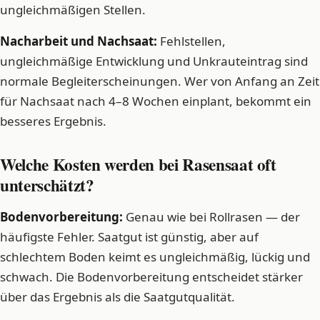
ungleichmäßigen Stellen.
Nacharbeit und Nachsaat:
Fehlstellen,
ungleichmäßige Entwicklung und Unkrauteintrag sind
normale Begleiterscheinungen. Wer von Anfang an Zeit
für Nachsaat nach 4–8 Wochen einplant, bekommt ein
besseres Ergebnis.
Welche Kosten werden bei Rasensaat oft
unterschätzt?
Bodenvorbereitung:
Genau wie bei Rollrasen — der
häufigste Fehler. Saatgut ist günstig, aber auf
schlechtem Boden keimt es ungleichmäßig, lückig und
schwach. Die Bodenvorbereitung entscheidet stärker
über das Ergebnis als die Saatgutqualität.