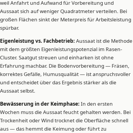
weil Anfahrt und Aufwand für Vorbereitung und
Aussaat sich auf weniger Quadratmeter verteilen. Bei
großen Flächen sinkt der Meterpreis für Arbeitsleistung
spürbar.
Eigenleistung vs. Fachbetrieb:
Aussaat ist die Methode
mit dem größten Eigenleistungspotenzial im Rasen-
Cluster. Saatgut streuen und einharken ist ohne
Erfahrung machbar. Die Bodenvorbereitung — Fräsen,
korrektes Gefälle, Humusqualität — ist anspruchsvoller
und entscheidet über das Ergebnis stärker als die
Aussaat selbst.
Bewässerung in der Keimphase:
In den ersten
Wochen muss die Aussaat feucht gehalten werden. Bei
Trockenheit oder Wind trocknet die Oberfläche schnell
aus — das hemmt die Keimung oder führt zu